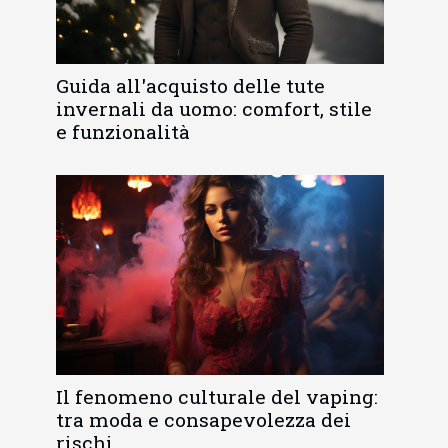
Guida all'acquisto delle tute
invernali da uomo: comfort, stile
e funzionalità
Il fenomeno culturale del vaping:
tra moda e consapevolezza dei
rischi