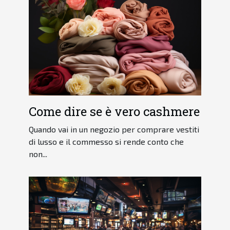
Come dire se è vero cashmere
Quando vai in un negozio per comprare vestiti
di lusso e il commesso si rende conto che
non...