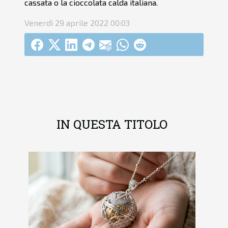
cassata o la cioccolata calda italiana.
Venerdì 29 aprile 2022 00:03
IN QUESTA TITOLO