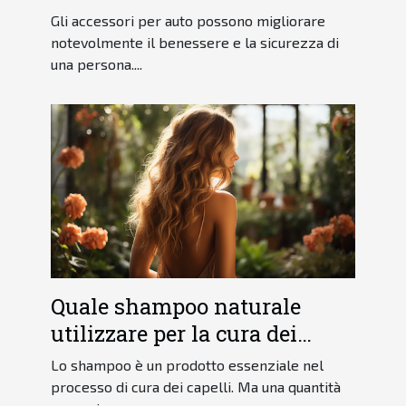
Gli accessori per auto possono migliorare
notevolmente il benessere e la sicurezza di
una persona....
Quale shampoo naturale
utilizzare per la cura dei
capelli ?
Lo shampoo è un prodotto essenziale nel
processo di cura dei capelli. Ma una quantità