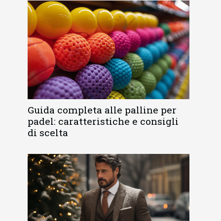
Guida completa alle palline per
padel: caratteristiche e consigli
di scelta