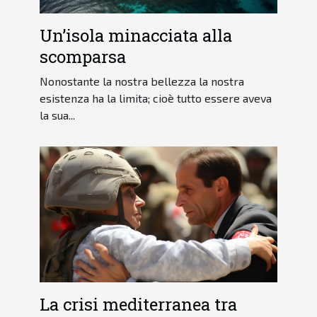
Un’isola minacciata alla
scomparsa
Nonostante la nostra bellezza la nostra
esistenza ha la limita; cioè tutto essere aveva
la sua...
La crisi mediterranea tra