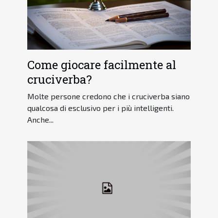
Come giocare facilmente al
cruciverba?
Molte persone credono che i cruciverba siano
qualcosa di esclusivo per i più intelligenti.
Anche...