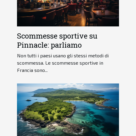
Scommesse sportive su
Pinnacle: parliamo
Non tutti i paesi usano gli stessi metodi di
scommessa. Le scommesse sportive in
Francia sono...