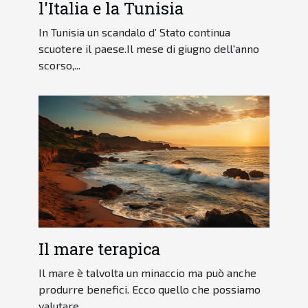
l'Italia e la Tunisia
In Tunisia un scandalo d’ Stato continua
scuotere il paese.Il mese di giugno dell'anno
scorso,...
Il mare terapica
Il mare è talvolta un minaccio ma può anche
produrre benefici. Ecco quello che possiamo
valutare...