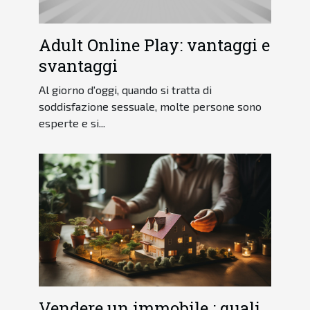
Adult Online Play: vantaggi e
svantaggi
Al giorno d'oggi, quando si tratta di
soddisfazione sessuale, molte persone sono
esperte e si...
Vendere un immobile : quali