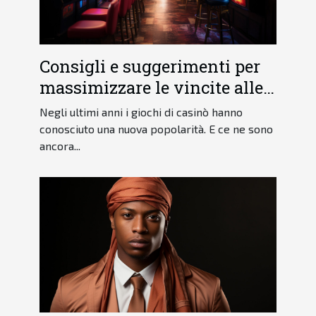
Consigli e suggerimenti per
massimizzare le vincite alle
slot machine
Negli ultimi anni i giochi di casinò hanno
conosciuto una nuova popolarità. E ce ne sono
ancora...