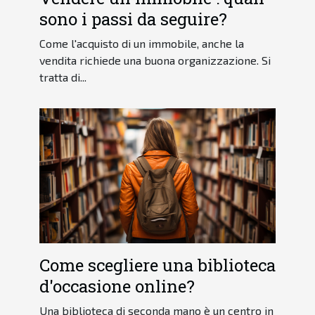
sono i passi da seguire?
Come l'acquisto di un immobile, anche la
vendita richiede una buona organizzazione. Si
tratta di...
Come scegliere una biblioteca
d'occasione online?
Una biblioteca di seconda mano è un centro in