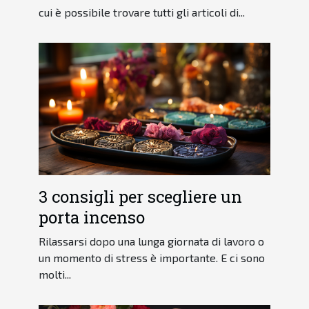
cui è possibile trovare tutti gli articoli di...
3 consigli per scegliere un
porta incenso
Rilassarsi dopo una lunga giornata di lavoro o
un momento di stress è importante. E ci sono
molti...