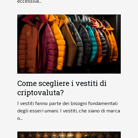
eccessiva...
Come scegliere i vestiti di
criptovaluta?
I vestiti fanno parte dei bisogni fondamentali
degli esseri umani. I vestiti, che siano di marca
o...