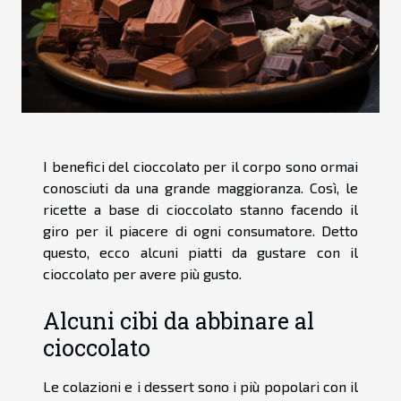
I benefici del cioccolato per il corpo sono ormai
conosciuti da una grande maggioranza. Così, le
ricette a base di cioccolato stanno facendo il
giro per il piacere di ogni consumatore. Detto
questo, ecco alcuni piatti da gustare con il
cioccolato per avere più gusto.
Alcuni cibi da abbinare al
cioccolato
Le colazioni e i dessert sono i più popolari con il