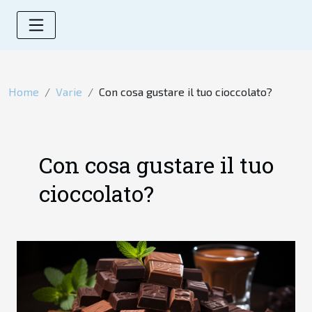
Home
Varie
Con cosa gustare il tuo cioccolato?
Con cosa gustare il tuo
cioccolato?