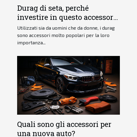
Durag di seta, perché
investire in questo accessorio
di moda?
Utilizzati sia da uomini che da donne, i durag
sono accessori molto popolari per la loro
importanza...
Quali sono gli accessori per
una nuova auto?