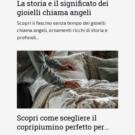
La storia e il significato dei
gioielli chiama angeli
Scopri il fascino senza tempo dei gioielli
chiama angeli, ornamenti ricchi di storia e
profondi...
Scopri come scegliere il
copripiumino perfetto per