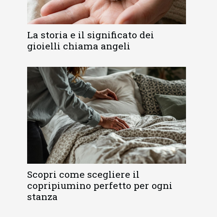
La storia e il significato dei
gioielli chiama angeli
Scopri come scegliere il
copripiumino perfetto per ogni
stanza