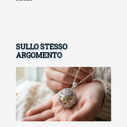
SULLO STESSO
ARGOMENTO