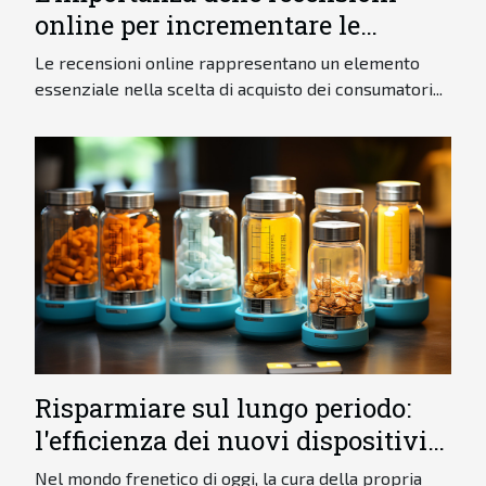
online per incrementare le
vendite
Le recensioni online rappresentano un elemento
essenziale nella scelta di acquisto dei consumatori...
Risparmiare sul lungo periodo:
l'efficienza dei nuovi dispositivi
per l'igiene orale
Nel mondo frenetico di oggi, la cura della propria