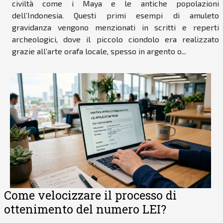
civiltà come i Maya e le antiche popolazioni
dell’Indonesia. Questi primi esempi di amuleto
gravidanza vengono menzionati in scritti e reperti
archeologici, dove il piccolo ciondolo era realizzato
grazie all’arte orafa locale, spesso in argento o...
Come velocizzare il processo di
ottenimento del numero LEI?