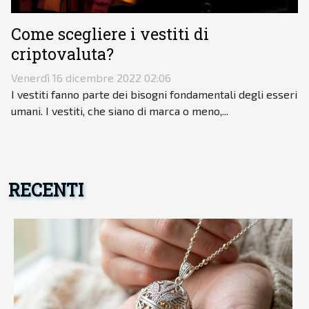
Come scegliere i vestiti di
criptovaluta?
Venerdì 16 dicembre 2022 02:06
I vestiti fanno parte dei bisogni fondamentali degli esseri
umani. I vestiti, che siano di marca o meno,...
RECENTI