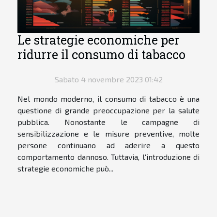
Le strategie economiche per
ridurre il consumo di tabacco
Sabato 4 novembre 2023 01:42
Nel mondo moderno, il consumo di tabacco è una
questione di grande preoccupazione per la salute
pubblica. Nonostante le campagne di
sensibilizzazione e le misure preventive, molte
persone continuano ad aderire a questo
comportamento dannoso. Tuttavia, l'introduzione di
strategie economiche può...