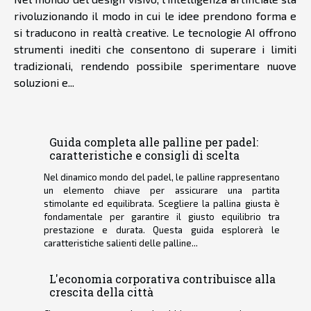
rivoluzionando il modo in cui le idee prendono forma e
si traducono in realtà creative. Le tecnologie AI offrono
strumenti inediti che consentono di superare i limiti
tradizionali, rendendo possibile sperimentare nuove
soluzioni e...
Guida completa alle palline per padel:
caratteristiche e consigli di scelta
Nel dinamico mondo del padel, le palline rappresentano
un elemento chiave per assicurare una partita
stimolante ed equilibrata. Scegliere la pallina giusta è
fondamentale per garantire il giusto equilibrio tra
prestazione e durata. Questa guida esplorerà le
caratteristiche salienti delle palline...
L'economia corporativa contribuisce alla
crescita della città