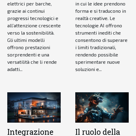
elettrici per barche,
in cui le idee prendono
grazie ai continui
forma e si traducono in
progressi tecnologici e
realtà creative. Le
all’attenzione crescente
tecnologie AI offrono
verso la sostenibilità.
strumenti inediti che
Gli ultimi modelli
consentono di superare
offrono prestazioni
i limiti tradizionali,
sorprendenti e una
rendendo possibile
versatilità che li rende
sperimentare nuove
adatti...
soluzioni e...
Integrazione
Il ruolo della