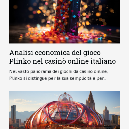
Analisi economica del gioco
Plinko nel casinò online italiano
Nel vasto panorama dei giochi da casinò online,
Plinko si distingue per la sua semplicità e per...