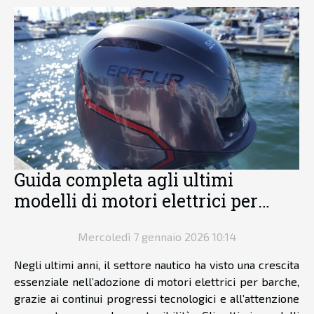
Guida completa agli ultimi
modelli di motori elettrici per
barche
Mercoledì 7 gennaio 2026 10:14
Negli ultimi anni, il settore nautico ha visto una crescita
essenziale nell’adozione di motori elettrici per barche,
grazie ai continui progressi tecnologici e all’attenzione