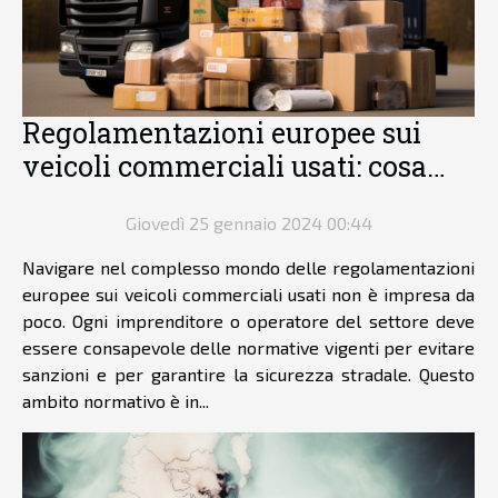
Regolamentazioni europee sui
veicoli commerciali usati: cosa
bisogna sapere
Giovedì 25 gennaio 2024 00:44
Navigare nel complesso mondo delle regolamentazioni
europee sui veicoli commerciali usati non è impresa da
poco. Ogni imprenditore o operatore del settore deve
essere consapevole delle normative vigenti per evitare
sanzioni e per garantire la sicurezza stradale. Questo
ambito normativo è in...