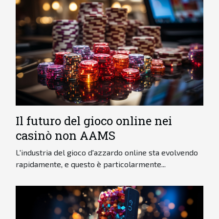
Il futuro del gioco online nei
casinò non AAMS
L'industria del gioco d'azzardo online sta evolvendo
rapidamente, e questo è particolarmente...