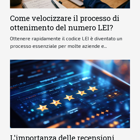
Come velocizzare il processo di
ottenimento del numero LEI?
Ottenere rapidamente il codice LEI è diventato un
processo essenziale per molte aziende e...
L'importanza delle recensioni