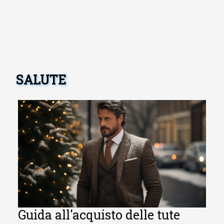
SALUTE
Guida all'acquisto delle tute