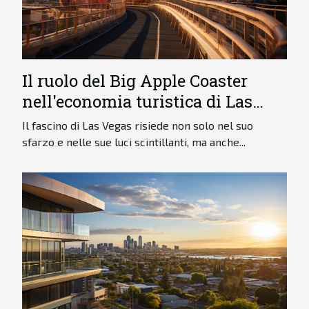
Il ruolo del Big Apple Coaster
nell'economia turistica di Las
Vegas
Il fascino di Las Vegas risiede non solo nel suo
sfarzo e nelle sue luci scintillanti, ma anche...