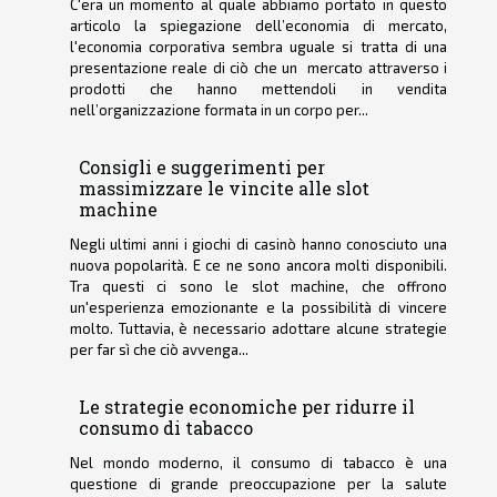
C'era un momento al quale abbiamo portato in questo
articolo la spiegazione dell’economia di mercato,
l'economia corporativa sembra uguale si tratta di una
presentazione reale di ciò che un mercato attraverso i
prodotti che hanno mettendoli in vendita
nell’organizzazione formata in un corpo per...
Consigli e suggerimenti per
massimizzare le vincite alle slot
machine
Negli ultimi anni i giochi di casinò hanno conosciuto una
nuova popolarità. E ce ne sono ancora molti disponibili.
Tra questi ci sono le slot machine, che offrono
un'esperienza emozionante e la possibilità di vincere
molto. Tuttavia, è necessario adottare alcune strategie
per far sì che ciò avvenga...
Le strategie economiche per ridurre il
consumo di tabacco
Nel mondo moderno, il consumo di tabacco è una
questione di grande preoccupazione per la salute