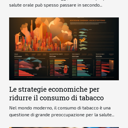
salute orale può spesso passare in secondo...
Le strategie economiche per
ridurre il consumo di tabacco
Nel mondo moderno, il consumo di tabacco è una
questione di grande preoccupazione per la salute...