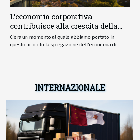
L'economia corporativa
contribuisce alla crescita della
città
C'era un momento al quale abbiamo portato in
questo articolo la spiegazione dell’economia di...
INTERNAZIONALE