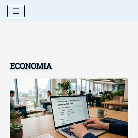
ECONOMIA